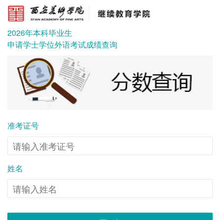
2026年本科毕业生
申请学士学位外语考试成绩查询
准考证号
姓名